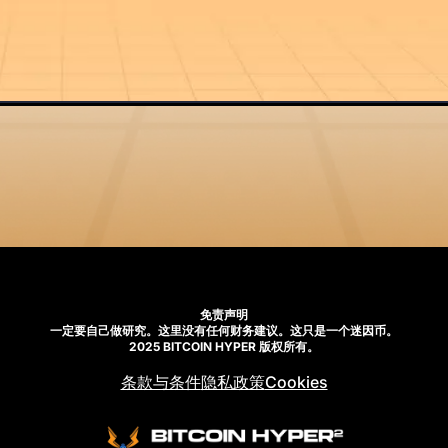
免责声明
一定要自己做研究。这里没有任何财务建议。这只是一个迷因币。
2025 BITCOIN HYPER 版权所有。
条款与条件
隐私政策
Cookies