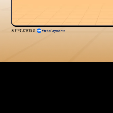
质押技术支持者