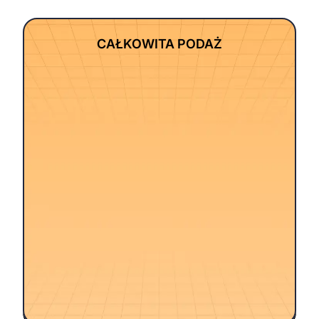
CAŁKOWITA PODAŻ