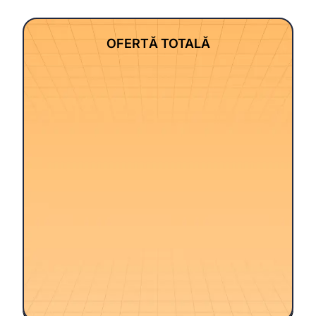
OFERTĂ TOTALĂ