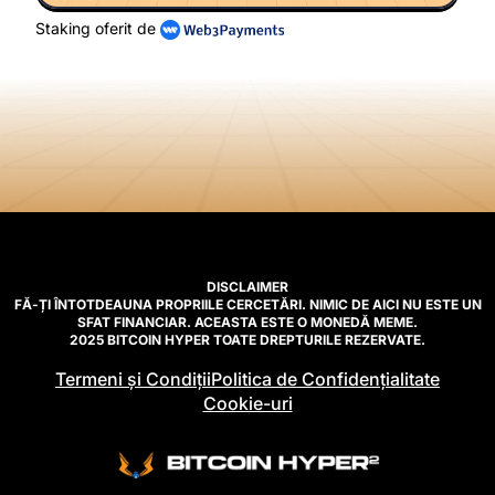
Staking oferit de
DISCLAIMER
FĂ-ȚI ÎNTOTDEAUNA PROPRIILE CERCETĂRI. NIMIC DE AICI NU ESTE UN
SFAT FINANCIAR. ACEASTA ESTE O MONEDĂ MEME.
2025 BITCOIN HYPER TOATE DREPTURILE REZERVATE.
Termeni și Condiții
Politica de Confidențialitate
Cookie-uri