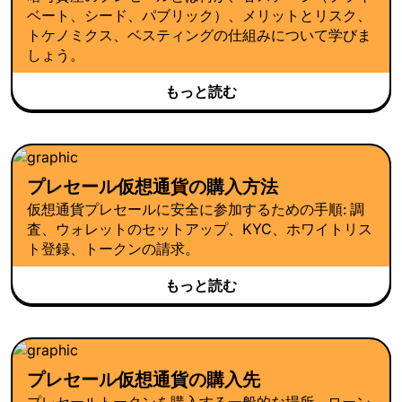
ベート、シード、パブリック）、メリットとリスク、
トケノミクス、ベスティングの仕組みについて学びま
しょう。
もっと読む
プレセール仮想通貨の購入方法
仮想通貨プレセールに安全に参加するための手順: 調
査、ウォレットのセットアップ、KYC、ホワイトリス
ト登録、トークンの請求。
もっと読む
プレセール仮想通貨の購入先