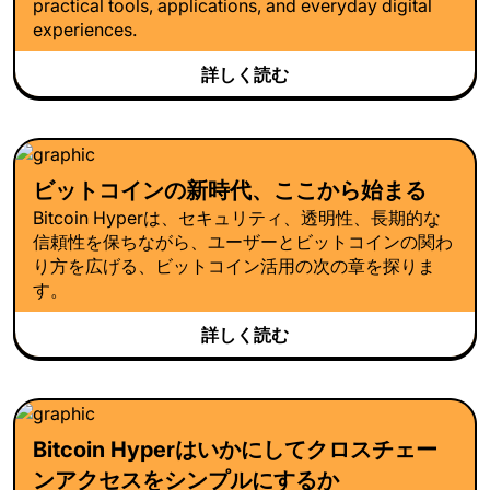
practical tools, applications, and everyday digital
experiences.
詳しく読む
ビットコインの新時代、ここから始まる
Bitcoin Hyperは、セキュリティ、透明性、長期的な
信頼性を保ちながら、ユーザーとビットコインの関わ
り方を広げる、ビットコイン活用の次の章を探りま
す。
詳しく読む
Bitcoin Hyperはいかにしてクロスチェー
ンアクセスをシンプルにするか