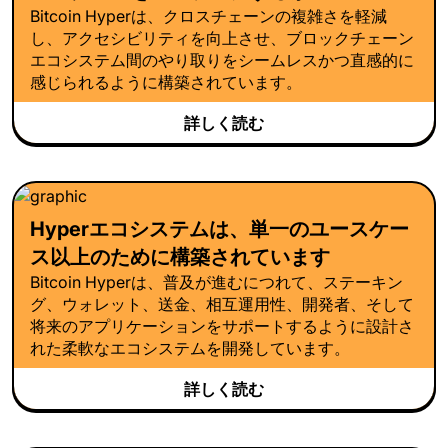
Bitcoin Hyperは、クロスチェーンの複雑さを軽減
し、アクセシビリティを向上させ、ブロックチェーン
エコシステム間のやり取りをシームレスかつ直感的に
感じられるように構築されています。
詳しく読む
Hyperエコシステムは、単一のユースケー
ス以上のために構築されています
Bitcoin Hyperは、普及が進むにつれて、ステーキン
グ、ウォレット、送金、相互運用性、開発者、そして
将来のアプリケーションをサポートするように設計さ
れた柔軟なエコシステムを開発しています。
詳しく読む