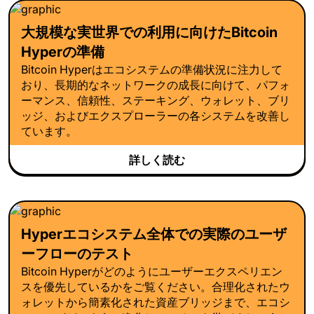
大規模な実世界での利用に向けたBitcoin
Hyperの準備
Bitcoin Hyperはエコシステムの準備状況に注力して
おり、長期的なネットワークの成長に向けて、パフォ
ーマンス、信頼性、ステーキング、ウォレット、ブリ
ッジ、およびエクスプローラーの各システムを改善し
ています。
詳しく読む
Hyperエコシステム全体での実際のユーザ
ーフローのテスト
Bitcoin Hyperがどのようにユーザーエクスペリエン
スを優先しているかをご覧ください。合理化されたウ
ォレットから簡素化された資産ブリッジまで、エコシ