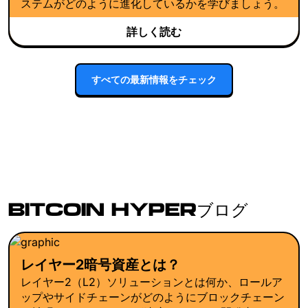
ステムがどのように進化しているかを学びましょう。
詳しく読む
すべての最新情報をチェック
BITCOIN HYPERブログ
レイヤー2暗号資産とは？
レイヤー2（L2）ソリューションとは何か、ロールア
ップやサイドチェーンがどのようにブロックチェーン