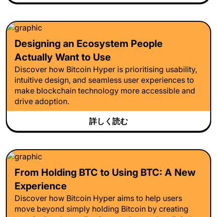
Designing an Ecosystem People
Actually Want to Use
Discover how Bitcoin Hyper is prioritising usability,
intuitive design, and seamless user experiences to
make blockchain technology more accessible and
drive adoption.
詳しく読む
From Holding BTC to Using BTC: A New
Experience
Discover how Bitcoin Hyper aims to help users
move beyond simply holding Bitcoin by creating