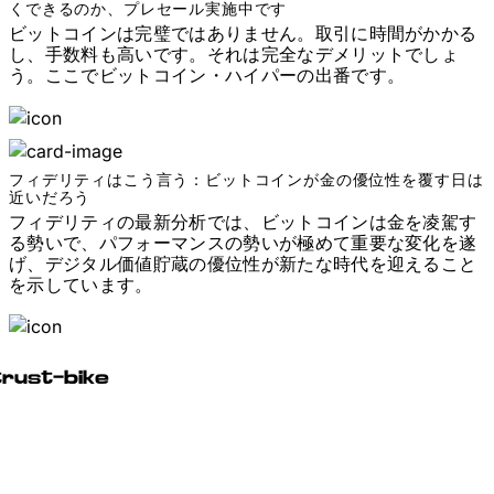
くできるのか、プレセール実施中です
ビットコインは完璧ではありません。取引に時間がかかる
し、手数料も高いです。それは完全なデメリットでしょ
う。ここでビットコイン・ハイパーの出番です。
フィデリティはこう言う：ビットコインが金の優位性を覆す日は
近いだろう
フィデリティの最新分析では、ビットコインは金を凌駕す
る勢いで、パフォーマンスの勢いが極めて重要な変化を遂
げ、デジタル価値貯蔵の優位性が新たな時代を迎えること
を示しています。