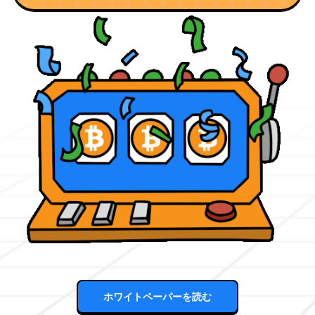
ホワイトペーパーを読む