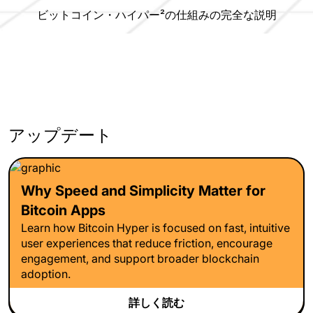
ビットコイン・ハイパー²の仕組みの完全な説明
アップデート
Why Speed and Simplicity Matter for
Bitcoin Apps
Learn how Bitcoin Hyper is focused on fast, intuitive
user experiences that reduce friction, encourage
engagement, and support broader blockchain
adoption.
詳しく読む