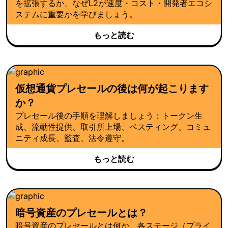
を拡張するか、なぜL2が速度・コスト・開発者エコシ
ステムに重要かを学びましょう。
もっと読む
仮想通貨プレセールの後は何が起こります
か？
プレセール後の手順を理解しましょう：トークン生
成、流動性提供、取引所上場、ベスティング、コミュ
ニティ成長、監査、法令遵守。
もっと読む
暗号資産のプレセールとは？
暗号資産のプレセールとは何か、各ステージ（プライ