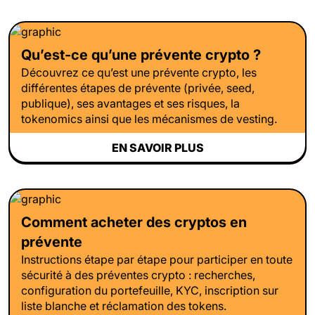
Qu’est-ce qu’une prévente crypto ?
Découvrez ce qu’est une prévente crypto, les
différentes étapes de prévente (privée, seed,
publique), ses avantages et ses risques, la
tokenomics ainsi que les mécanismes de vesting.
EN SAVOIR PLUS
Comment acheter des cryptos en
prévente
Instructions étape par étape pour participer en toute
sécurité à des préventes crypto : recherches,
configuration du portefeuille, KYC, inscription sur
liste blanche et réclamation des tokens.