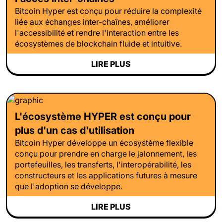
Bitcoin Hyper est conçu pour réduire la complexité
liée aux échanges inter-chaînes, améliorer
l'accessibilité et rendre l'interaction entre les
écosystèmes de blockchain fluide et intuitive.
LIRE PLUS
L'écosystème HYPER est conçu pour
plus d'un cas d'utilisation
Bitcoin Hyper développe un écosystème flexible
conçu pour prendre en charge le jalonnement, les
portefeuilles, les transferts, l'interopérabilité, les
constructeurs et les applications futures à mesure
que l'adoption se développe.
LIRE PLUS