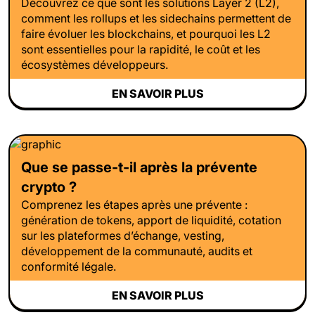
Découvrez ce que sont les solutions Layer 2 (L2),
comment les rollups et les sidechains permettent de
faire évoluer les blockchains, et pourquoi les L2
sont essentielles pour la rapidité, le coût et les
écosystèmes développeurs.
EN SAVOIR PLUS
Que se passe-t-il après la prévente
crypto ?
Comprenez les étapes après une prévente :
génération de tokens, apport de liquidité, cotation
sur les plateformes d’échange, vesting,
développement de la communauté, audits et
conformité légale.
EN SAVOIR PLUS