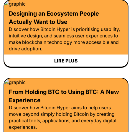
Designing an Ecosystem People
Actually Want to Use
Discover how Bitcoin Hyper is prioritising usability,
intuitive design, and seamless user experiences to
make blockchain technology more accessible and
drive adoption.
LIRE PLUS
From Holding BTC to Using BTC: A New
Experience
Discover how Bitcoin Hyper aims to help users
move beyond simply holding Bitcoin by creating
practical tools, applications, and everyday digital
experiences.