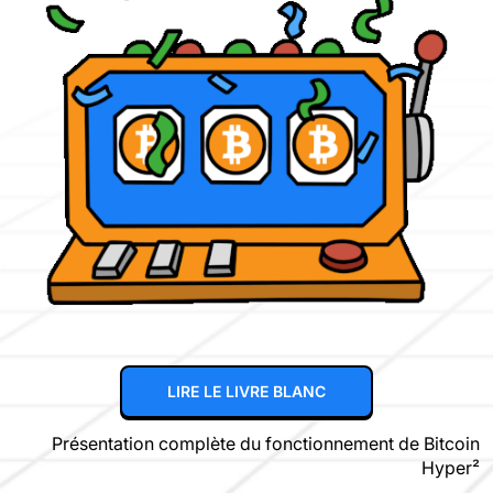
LIRE LE LIVRE BLANC
Présentation complète du fonctionnement de Bitcoin
Hyper²