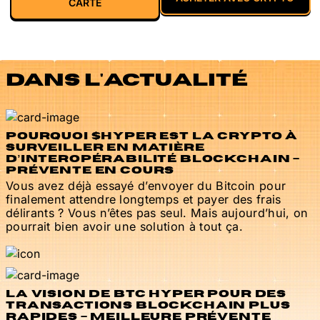
CARTE
DANS L'ACTUALITÉ
POURQUOI $HYPER EST LA CRYPTO À
SURVEILLER EN MATIÈRE
D’INTEROPÉRABILITÉ BLOCKCHAIN –
PRÉVENTE EN COURS
Vous avez déjà essayé d’envoyer du Bitcoin pour
finalement attendre longtemps et payer des frais
délirants ? Vous n’êtes pas seul. Mais aujourd’hui, on
pourrait bien avoir une solution à tout ça.
LA VISION DE BTC HYPER POUR DES
TRANSACTIONS BLOCKCHAIN PLUS
RAPIDES – MEILLEURE PRÉVENTE