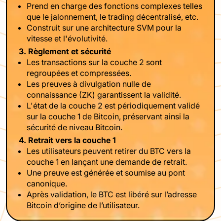
Prend en charge des fonctions complexes telles
que le jalonnement, le trading décentralisé, etc.
Construit sur une architecture SVM pour la
vitesse et l'évolutivité.
3. Règlement et sécurité
Les transactions sur la couche 2 sont
regroupées et compressées.
Les preuves à divulgation nulle de
connaissance (ZK) garantissent la validité.
L'état de la couche 2 est périodiquement validé
sur la couche 1 de Bitcoin, préservant ainsi la
sécurité de niveau Bitcoin.
4. Retrait vers la couche 1
Les utilisateurs peuvent retirer du BTC vers la
couche 1 en lançant une demande de retrait.
Une preuve est générée et soumise au pont
canonique.
Après validation, le BTC est libéré sur l’adresse
Bitcoin d’origine de l’utilisateur.