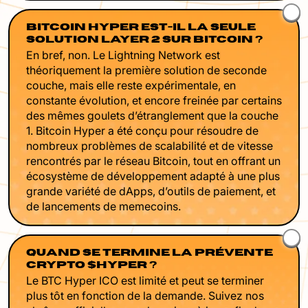
BITCOIN HYPER EST-IL LA SEULE
SOLUTION LAYER 2 SUR BITCOIN ?
En bref, non. Le Lightning Network est
théoriquement la première solution de seconde
couche, mais elle reste expérimentale, en
constante évolution, et encore freinée par certains
des mêmes goulets d’étranglement que la couche
1. Bitcoin Hyper a été conçu pour résoudre de
nombreux problèmes de scalabilité et de vitesse
rencontrés par le réseau Bitcoin, tout en offrant un
écosystème de développement adapté à une plus
grande variété de dApps, d’outils de paiement, et
de lancements de memecoins.
QUAND SE TERMINE LA PRÉVENTE
CRYPTO $HYPER ?
Le BTC Hyper ICO est limité et peut se terminer
plus tôt en fonction de la demande. Suivez nos