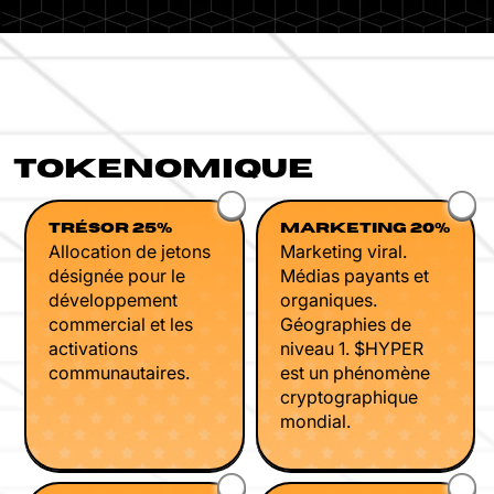
TOKENOMIQUE
TRÉSOR 25%
MARKETING 20%
Allocation de jetons
Marketing viral.
désignée pour le
Médias payants et
développement
organiques.
commercial et les
Géographies de
activations
niveau 1. $HYPER
communautaires.
est un phénomène
cryptographique
mondial.