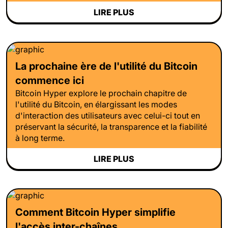
LIRE PLUS
La prochaine ère de l'utilité du Bitcoin
commence ici
Bitcoin Hyper explore le prochain chapitre de
l'utilité du Bitcoin, en élargissant les modes
d'interaction des utilisateurs avec celui-ci tout en
préservant la sécurité, la transparence et la fiabilité
à long terme.
LIRE PLUS
Comment Bitcoin Hyper simplifie
l'accès inter-chaînes