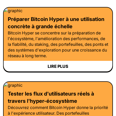
Préparer Bitcoin Hyper à une utilisation
concrète à grande échelle
Bitcoin Hyper se concentre sur la préparation de
l'écosystème, l'amélioration des performances, de
la fiabilité, du staking, des portefeuilles, des ponts et
des systèmes d'exploration pour une croissance du
réseau à long terme.
LIRE PLUS
Tester les flux d'utilisateurs réels à
travers l'hyper-écosystème
Découvrez comment Bitcoin Hyper donne la priorité
à l'expérience utilisateur. Des portefeuilles