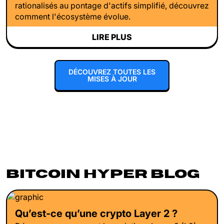
rationalisés au pontage d'actifs simplifié, découvrez
comment l'écosystème évolue.
LIRE PLUS
DÉCOUVREZ TOUTES LES
MISES À JOUR
BITCOIN HYPER BLOG
Qu’est-ce qu’une crypto Layer 2 ?