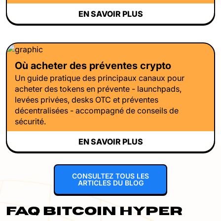
EN SAVOIR PLUS
Où acheter des préventes crypto
Un guide pratique des principaux canaux pour
acheter des tokens en prévente - launchpads,
levées privées, desks OTC et préventes
décentralisées - accompagné de conseils de
sécurité.
EN SAVOIR PLUS
CONSULTEZ TOUS LES
ARTICLES DU BLOG
FAQ BITCOIN HYPER