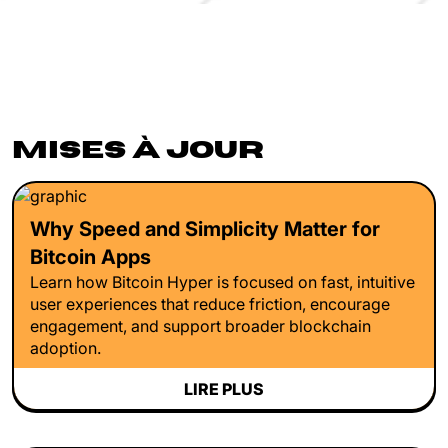
MISES À JOUR
Why Speed and Simplicity Matter for
Bitcoin Apps
Learn how Bitcoin Hyper is focused on fast, intuitive
user experiences that reduce friction, encourage
engagement, and support broader blockchain
adoption.
LIRE PLUS