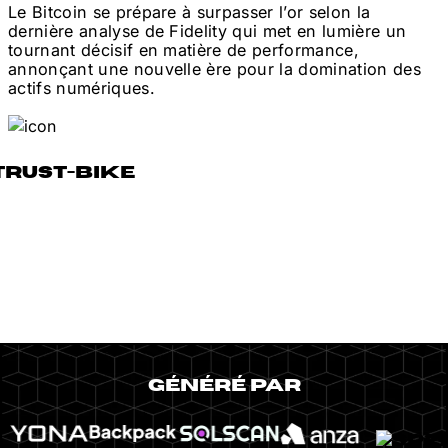
Le Bitcoin se prépare à surpasser l’or selon la
dernière analyse de Fidelity qui met en lumière un
tournant décisif en matière de performance,
annonçant une nouvelle ère pour la domination des
actifs numériques.
GÉNÉRÉ PAR