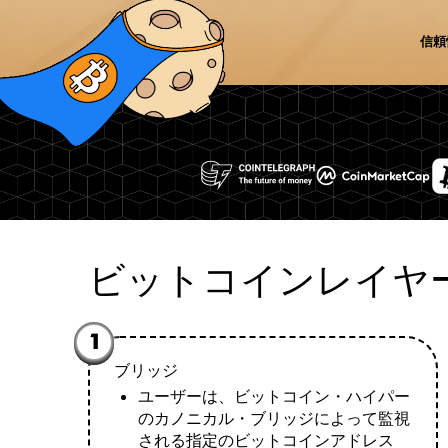
信頼
ビットコインレイヤ
1
ブリッジ
ユーザーは、ビットコイン・ハイパー
のカノニカル・ブリッジによって監視
される指定のビットコインアドレス