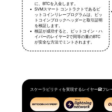
に、BTCを入金します。
SVMスマート コントラクトであるビ
ットコインリレープログラムは、ビッ
トコインブロックヘッダーと取引証明
を検証します。
検証が成功すると、ビットコイン・ハ
イパーのレイヤー2で同等の量のBTC
が安全な方法でミントされます。
スケーラビリティを実現するレイヤー2フレ