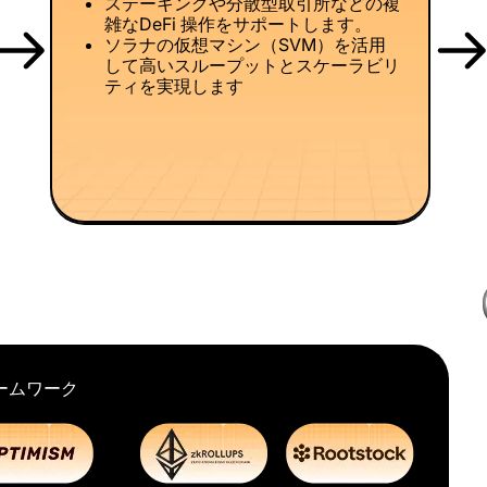
ステーキングや分散型取引所などの複
雑なDeFi 操作をサポートします。
ソラナの仮想マシン（SVM）を活用
して高いスループットとスケーラビリ
ティを実現します
ームワーク