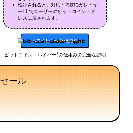
検証されると、対応するBTCがレイヤ
ー1上でユーザーのビットコインアド
レスに戻されます。
ホワイトペーパーを読む
ビットコイン・ハイパー²の仕組みの完全な説明
セール