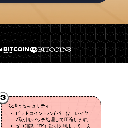
3
決済とセキュリティ
ビットコイン・ハイパーは、レイヤー
2取引をバッチ処理して圧縮します。
ゼロ知識（ZK）証明を利用して、取