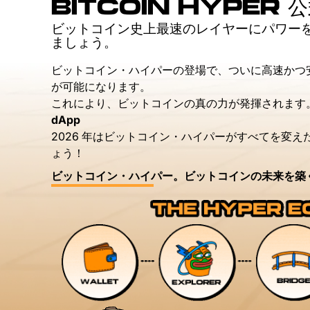
BITCOIN HYPER 
ビットコイン史上最速のレイヤーにパワー
ましょう。
ビットコイン・ハイパーの登場で、ついに高速かつ
が可能になります。
これにより、ビットコインの真の力が発揮されます
dApp
2026 年はビットコイン・ハイパーがすべてを変
ょう！
ビットコイン・ハイパー。ビットコインの未来を築