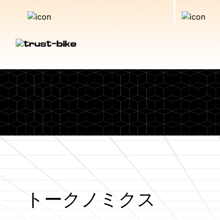
トークノミクス