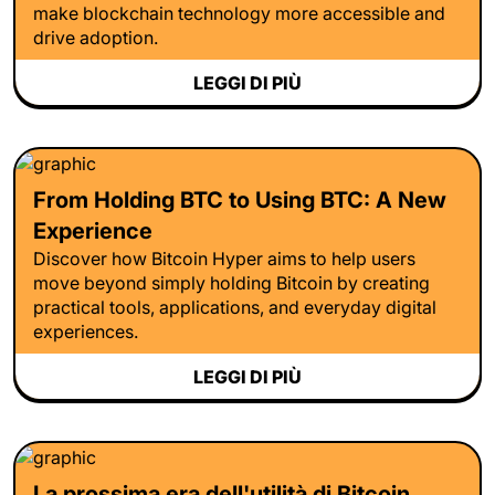
make blockchain technology more accessible and
drive adoption.
LEGGI DI PIÙ
From Holding BTC to Using BTC: A New
Experience
Discover how Bitcoin Hyper aims to help users
move beyond simply holding Bitcoin by creating
practical tools, applications, and everyday digital
experiences.
LEGGI DI PIÙ
La prossima era dell'utilità di Bitcoin