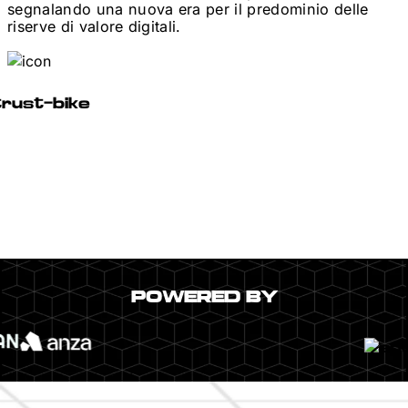
segnalando una nuova era per il predominio delle
riserve di valore digitali.
POWERED BY