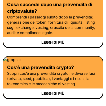
Cosa succede dopo una prevendita di
criptovalute?
Comprendi i passaggi subito dopo la prevendita:
generazione dei token, fornitura di liquidità, listing
sugli exchange, vesting, crescita della community,
audit e compliance legale.
LEGGI DI PIÙ
Cos’è una prevendita crypto?
Scopri cos’è una prevendita crypto, le diverse fasi
(privata, seed, pubblica), i vantaggi e i rischi, la
tokenomics e le meccaniche di vesting.
LEGGI DI PIÙ