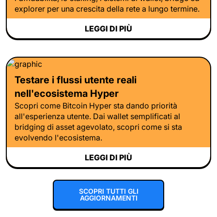
explorer per una crescita della rete a lungo termine.
LEGGI DI PIÙ
Testare i flussi utente reali
nell'ecosistema Hyper
Scopri come Bitcoin Hyper sta dando priorità
all'esperienza utente. Dai wallet semplificati al
bridging di asset agevolato, scopri come si sta
evolvendo l'ecosistema.
LEGGI DI PIÙ
SCOPRI TUTTI GLI
AGGIORNAMENTI