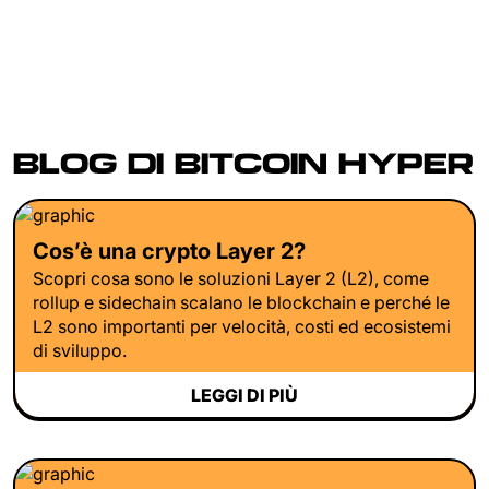
BLOG DI BITCOIN HYPER
Cos’è una crypto Layer 2?
Scopri cosa sono le soluzioni Layer 2 (L2), come
rollup e sidechain scalano le blockchain e perché le
L2 sono importanti per velocità, costi ed ecosistemi
di sviluppo.
LEGGI DI PIÙ