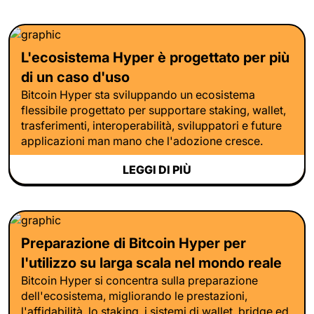
L'ecosistema Hyper è progettato per più
di un caso d'uso
Bitcoin Hyper sta sviluppando un ecosistema
flessibile progettato per supportare staking, wallet,
trasferimenti, interoperabilità, sviluppatori e future
applicazioni man mano che l'adozione cresce.
LEGGI DI PIÙ
Preparazione di Bitcoin Hyper per
l'utilizzo su larga scala nel mondo reale
Bitcoin Hyper si concentra sulla preparazione
dell'ecosistema, migliorando le prestazioni,
l'affidabilità, lo staking, i sistemi di wallet, bridge ed