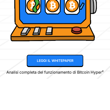
LEGGI IL WHITEPAPER
Analisi completa del funzionamento di Bitcoin Hyper²