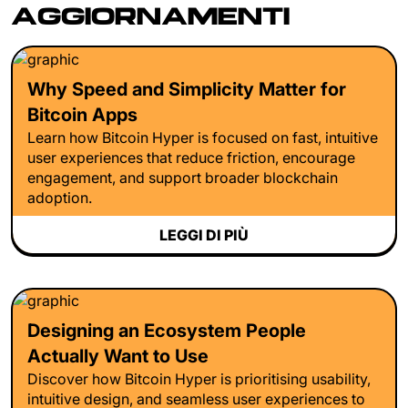
AGGIORNAMENTI
Why Speed and Simplicity Matter for
Bitcoin Apps
Learn how Bitcoin Hyper is focused on fast, intuitive
user experiences that reduce friction, encourage
engagement, and support broader blockchain
adoption.
LEGGI DI PIÙ
Designing an Ecosystem People
Actually Want to Use
Discover how Bitcoin Hyper is prioritising usability,
intuitive design, and seamless user experiences to