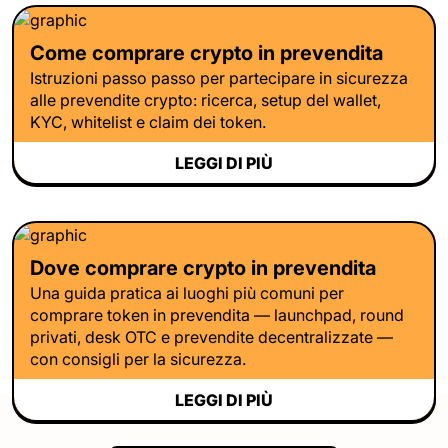
Come comprare crypto in prevendita
Istruzioni passo passo per partecipare in sicurezza
alle prevendite crypto: ricerca, setup del wallet,
KYC, whitelist e claim dei token.
LEGGI DI PIÙ
Dove comprare crypto in prevendita
Una guida pratica ai luoghi più comuni per
comprare token in prevendita — launchpad, round
privati, desk OTC e prevendite decentralizzate —
con consigli per la sicurezza.
LEGGI DI PIÙ