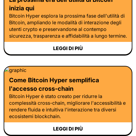
inizia qui
Bitcoin Hyper esplora la prossima fase dell'utilità di
Bitcoin, ampliando le modalità di interazione degli
utenti crypto e preservandone al contempo
sicurezza, trasparenza e affidabilità a lungo termine.
LEGGI DI PIÙ
Come Bitcoin Hyper semplifica
l'accesso cross-chain
Bitcoin Hyper è stato creato per ridurre la
complessità cross-chain, migliorare l'accessibilità e
rendere fluida e intuitiva l'interazione tra diversi
ecosistemi blockchain.
LEGGI DI PIÙ